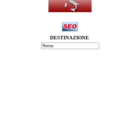
DESTINAZIONE