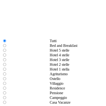
Tutti
Bed and Breakfast
Hotel 5 stelle
Hotel 4 stelle
Hotel 3 stelle
Hotel 2 stelle
Hotel 1 stella
Agriturismo
Ostello
Villaggio
Residence
Pensione
Campeggio
Casa Vacanze