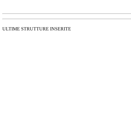
ULTIME STRUTTURE INSERITE