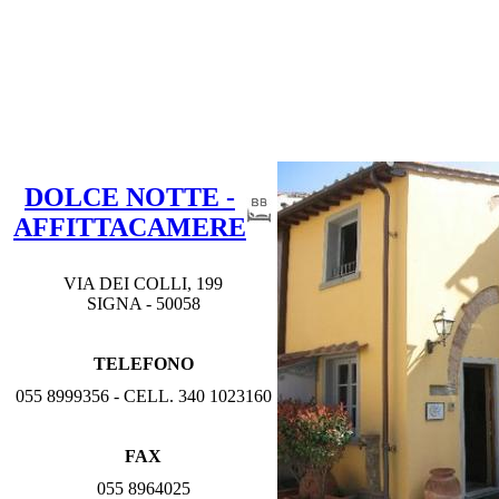
DOLCE NOTTE -
AFFITTACAMERE
VIA DEI COLLI, 199
SIGNA - 50058
TELEFONO
055 8999356 - CELL. 340 1023160
FAX
055 8964025