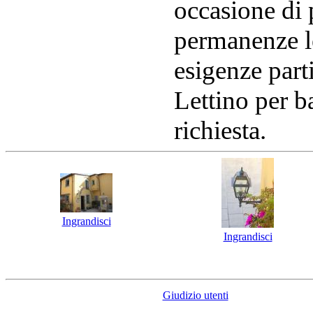
occasione di 
permanenze le
esigenze parti
Lettino per b
richiesta.
Ingrandisci
Ingrandisci
Giudizio utenti