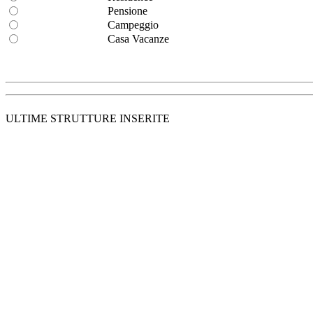
Pensione
Campeggio
Casa Vacanze
ULTIME STRUTTURE INSERITE