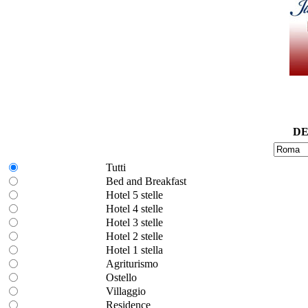
DE
Tutti
Bed and Breakfast
Hotel 5 stelle
Hotel 4 stelle
Hotel 3 stelle
Hotel 2 stelle
Hotel 1 stella
Agriturismo
Ostello
Villaggio
Residence