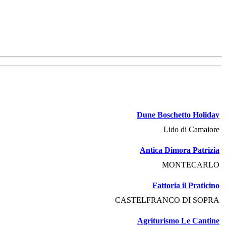
Dune Boschetto Holiday
Lido di Camaiore
Antica Dimora Patrizia
MONTECARLO
Fattoria il Praticino
CASTELFRANCO DI SOPRA
Agriturismo Le Cantine