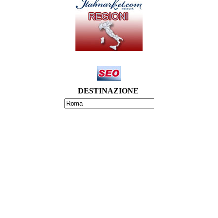
DESTINAZIONE