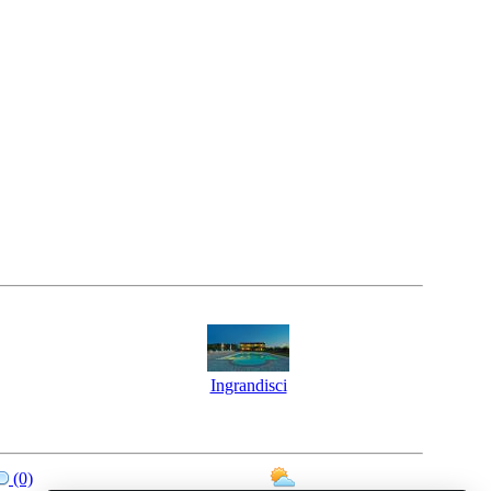
Ingrandisci
(0)