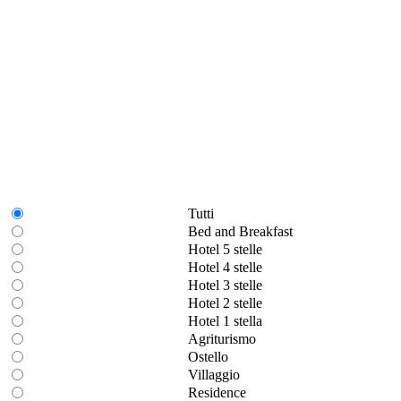
Tutti
Bed and Breakfast
Hotel 5 stelle
Hotel 4 stelle
Hotel 3 stelle
Hotel 2 stelle
Hotel 1 stella
Agriturismo
Ostello
Villaggio
Residence