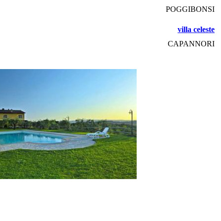
POGGIBONSI
villa celeste
CAPANNORI