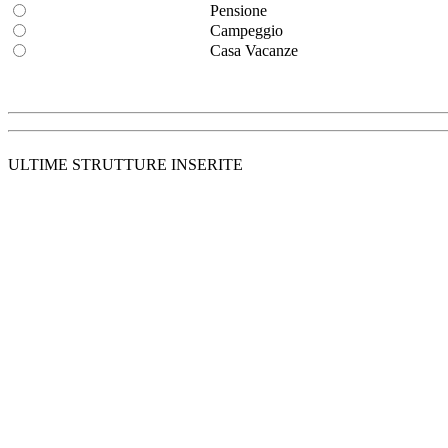
Pensione
Campeggio
Casa Vacanze
ULTIME STRUTTURE INSERITE